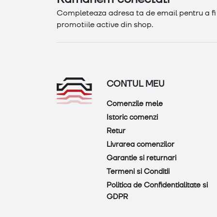
Completeaza adresa ta de email pentru a fi l
promotiile active din shop.
CONTUL MEU
Comenzile mele
Istoric comenzi
Retur
Livrarea comenzilor
Garantie si returnari
Termeni si Conditii
Politica de Confidentialitate si
GDPR