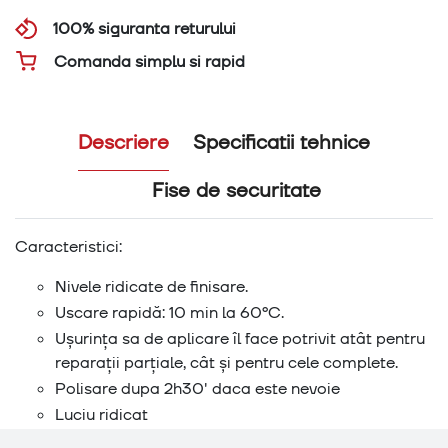
100% siguranta returului
Comanda simplu si rapid
Descriere
Specificatii tehnice
Fise de securitate
Caracteristici:
Nivele ridicate de finisare.
Uscare rapidă: 10 min la 60ºC.
Ușurința sa de aplicare îl face potrivit atât pentru
reparații parțiale, cât și pentru cele complete.
Polisare dupa 2h30' daca este nevoie
Luciu ridicat