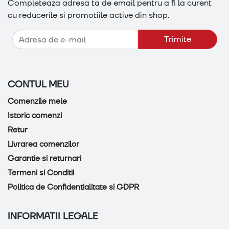
Completeaza adresa ta de email pentru a fi la curent
cu reducerile si promotiile active din shop.
Adresa de e-mail
Trimite
CONTUL MEU
Comenzile mele
Istoric comenzi
Retur
Livrarea comenzilor
Garantie si returnari
Termeni si Conditii
Politica de Confidentialitate si GDPR
INFORMATII LEGALE