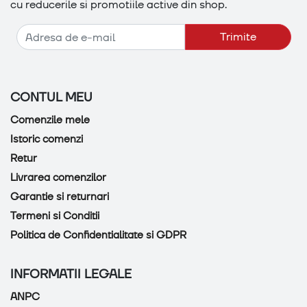
cu reducerile si promotiile active din shop.
Adresa de e-mail
Trimite
CONTUL MEU
Comenzile mele
Istoric comenzi
Retur
Livrarea comenzilor
Garantie si returnari
Termeni si Conditii
Politica de Confidentialitate si GDPR
INFORMATII LEGALE
ANPC